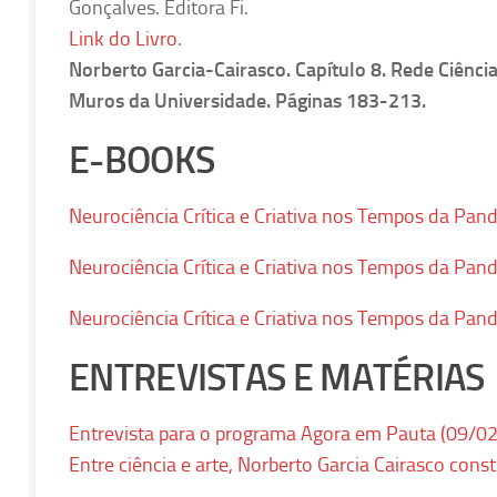
Gonçalves. Editora Fi.
Link do Livro
.
Norberto Garcia-Cairasco. Capítulo 8. Rede Ciênci
Muros da Universidade. Páginas 183-213.
E-BOOKS
Neurociência Crítica e Criativa nos Tempos da Pa
Neurociência Crítica e Criativa nos Tempos da Pa
Neurociência Crítica e Criativa nos Tempos da Pa
ENTREVISTAS
E MATÉRIAS
Entrevista para o programa Agora em Pauta (09/0
Entre ciência e arte, Norberto Garcia Cairasco const