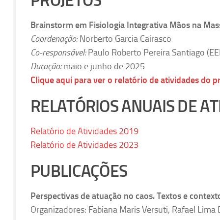
PROJETOS
Brainstorm em Fisiologia Integrativa Mãos na Mass
Coordenação:
Norberto Garcia Cairasco
Co-responsável:
Paulo Roberto Pereira Santiago (
Duração:
maio e junho de 2025
Clique aqui para ver o relatório de atividades do 
RELATÓRIOS ANUAIS DE AT
Relatório de Atividades 2019
Relatório de Atividades 2023
PUBLICAÇÕES
Perspectivas de atuação no caos. Textos e context
Organizadores: Fabiana Maris Versuti, Rafael Lima 