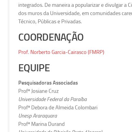
integrados. De maneira a popularizar e divulgar a 
dos muros da Universidade, em comunidades caren
Técnico, Públicas e Privadas.
COORDENAÇÃO
Prof. Norberto Garcia-Cairasco (FMRP)
EQUIPE
Pesquisadoras Associadas
Profª Josiane Cruz
Universidade Federal da Paraíba
Profª Debora de Almeida Colombari
Unesp Araraquara
Profª Marina Durand