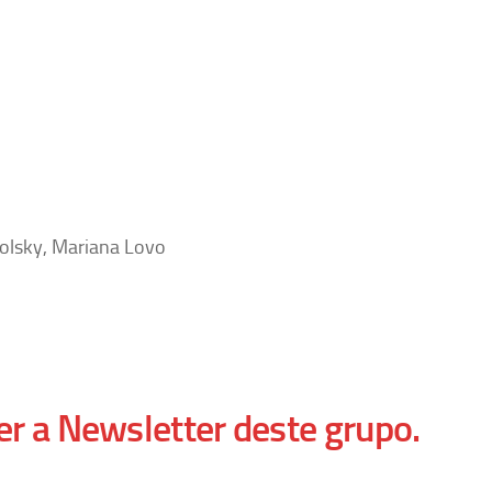
olsky, Mariana Lovo
er a Newsletter deste grupo.