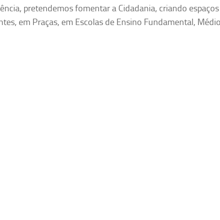
Ciência, pretendemos fomentar a Cidadania, criando espaços
tes, em Praças, em Escolas de Ensino Fundamental, Médio