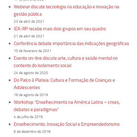
Webinar discute tecnologia na educação e inovação na
gestão pública
23 de abril de 2021
IEA-RP recebe mais dois grupos em seu quadro
21 de abril de 2021
Conferência debate importância das indicações geográficas
10 de fevereiro de 2021
Evento on-line discute arte, cultura e saúde mental no
contexto do isolamento social
24 de agosto de 2020
Do Palco à Plateia: Cultura e Formação de Crianças e
Adolescentes
16 de agosto de 2019
Workshop “Envelhecimento na América Latina – crises,
debates e paradigmas”
4 de julho de 2019
Envelhecimento, Inovação Social e Empreendedorismo
6 de dezembro de 2018