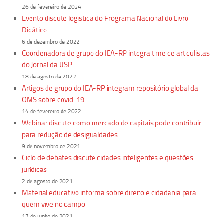
26 de fevereiro de 2024
Evento discute logística do Programa Nacional do Livro
Didático
6 de dezembro de 2022
Coordenadora de grupo do IEA-RP integra time de articulistas
do Jornal da USP
18 de agosto de 2022
Artigos de grupo do IEA-RP integram repositório global da
OMS sobre covid-19
14 de fevereiro de 2022
Webinar discute como mercado de capitais pode contribuir
para redução de desigualdades
9 de novembro de 2021
Ciclo de debates discute cidades inteligentes e questões
jurídicas
2 de agosto de 2021
Material educativo informa sobre direito e cidadania para
quem vive no campo
17 de junho de 2021