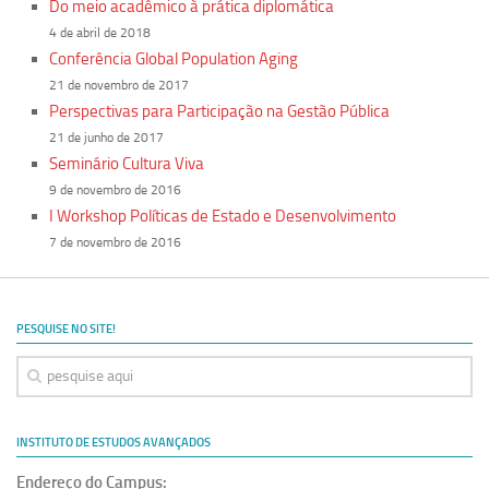
Do meio acadêmico à prática diplomática
4 de abril de 2018
Conferência Global Population Aging
21 de novembro de 2017
Perspectivas para Participação na Gestão Pública
21 de junho de 2017
Seminário Cultura Viva
9 de novembro de 2016
I Workshop Políticas de Estado e Desenvolvimento​
7 de novembro de 2016
PESQUISE NO SITE!
INSTITUTO DE ESTUDOS AVANÇADOS
Endereço do Campus: