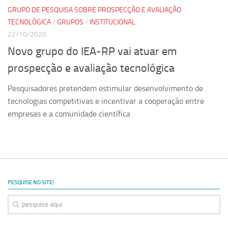
GRUPO DE PESQUISA SOBRE PROSPECÇÃO E AVALIAÇÃO
TECNOLÓGICA
/
GRUPOS
/
INSTITUCIONAL
22/10/2020
Novo grupo do IEA-RP vai atuar em
prospecção e avaliação tecnológica
Pesquisadores pretendem estimular desenvolvimento de
tecnologias competitivas e incentivar a cooperação entre
empresas e a comunidade científica
PESQUISE NO SITE!