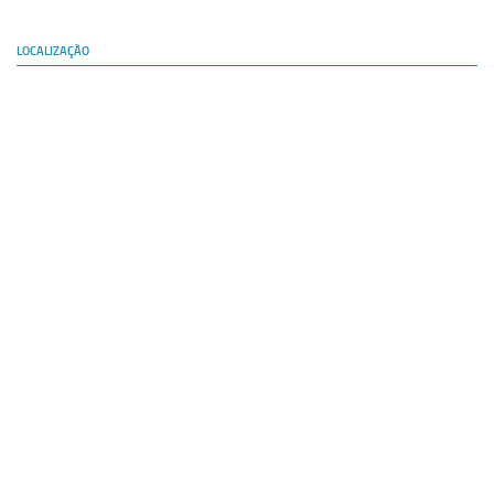
LOCALIZAÇÃO