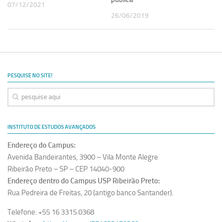
07/12/2021
26/06/2019
PESQUISE NO SITE!
INSTITUTO DE ESTUDOS AVANÇADOS
Endereço do Campus:
Avenida Bandeirantes, 3900 – Vila Monte Alegre
Ribeirão Preto – SP – CEP 14040-900
Endereço dentro do Campus USP Ribeirão Preto:
Rua Pedreira de Freitas, 20 (antigo banco Santander).
Telefone: +55 16 3315.0368