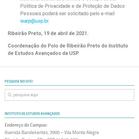
Política de Privacidade e de Proteção de Dados
Pessoais poderá ser solicitado pelo e-mail
iearp@usp.br
.
Ribeirão Preto, 19 de abril de 2021.
Coordenação do Polo de Ribeirão Preto do Instituto
de Estudos Avançados da USP.
PESQUISE NO SITE!
INSTITUTO DE ESTUDOS AVANÇADOS
Endereço do Campus:
Avenida Bandeirantes, 3900 – Vila Monte Alegre