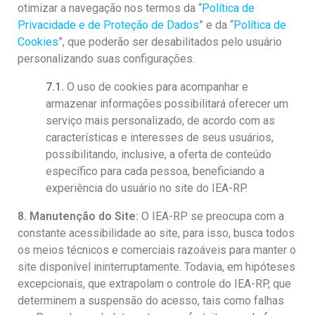
otimizar a navegação nos termos da “
Política de
Privacidade e de Proteção de Dados
” e da “
Política de
Cookies
”, que poderão ser desabilitados pelo usuário
personalizando suas configurações.
7.1.
O uso de cookies para acompanhar e
armazenar informações possibilitará oferecer um
serviço mais personalizado, de acordo com as
características e interesses de seus usuários,
possibilitando, inclusive, a oferta de conteúdo
específico para cada pessoa, beneficiando a
experiência do usuário no site do IEA-RP.
8. Manutenção do Site:
O IEA-RP se preocupa com a
constante acessibilidade ao site, para isso, busca todos
os meios técnicos e comerciais razoáveis para manter o
site disponível ininterruptamente. Todavia, em hipóteses
excepcionais, que extrapolam o controle do IEA-RP, que
determinem a suspensão do acesso, tais como falhas