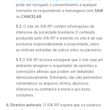
pode ser revogado o consentimento a qualquer
momento no respondendo a mensagens com
SAIR
ou
CANCELAR
.
5.2.
O site do IEA-RP contém informações de
interesse da sociedade brasileira. O conteúdo
produzido pelo IEA-RP e inserido no site é de sua
exclusiva responsabilidade e propriedade, salvo
as notícias extraídas de outros sites ou parceiros.
5.3
O IEA-RP procura assegurar que o site seja um
ambiente amigável e respeitador de opiniões e
convicções alheias que podem ser debatidas
democraticamente. Entretanto, não são permitidos
comentários ou arquivos ilícitos, abusivos,
ofensivos ou contrários à moral e aos bons
costumes.
6. Direitos autorais:
O IEA-RP espera que os usuários