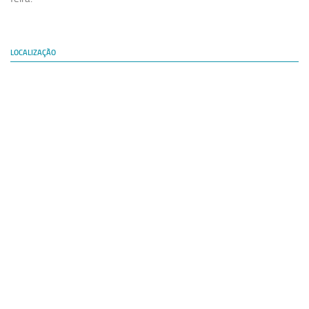
LOCALIZAÇÃO