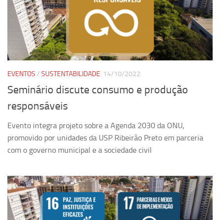
EVENTOS
/
SUSTENTABILIDADE
14/10/2022
Seminário discute consumo e produção
responsáveis
Evento integra projeto sobre a Agenda 2030 da ONU,
promovido por unidades da USP Ribeirão Preto em parceria
com o governo municipal e a sociedade civil