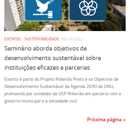
EVENTOS
/
SUSTENTABILIDADE
05/10/2022
Seminário aborda objetivos de
desenvolvimento sustentável sobre
instituições eficazes e parcerias
Evento é parte do Projeto Ribeirão Preto e os Objetivos de
Desenvolvimento Sustentável da Agenda 2030 da ONU,
promovido por unidades da USP Ribeirão em parceria com o
governo municipal e a sociedade civil
Próxima página »