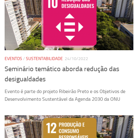
EVENTOS
/
SUSTENTABILIDADE
24/10/2022
Seminário temático aborda redução das
desigualdades
Evento é parte do projeto Ribeirão Preto e os Objetivos de
Desenvolvimento Sustentável da Agenda 2030 da ONU