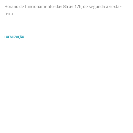
Horário de funcionamento: das 8h às 17h, de segunda à sexta-
feira.
LOCALIZAÇÃO