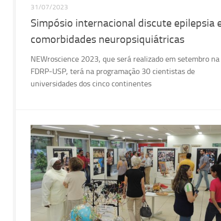
31/07/2023
Simpósio internacional discute epilepsia 
comorbidades neuropsiquiátricas
NEWroscience 2023, que será realizado em setembro na
FDRP-USP, terá na programação 30 cientistas de
universidades dos cinco continentes