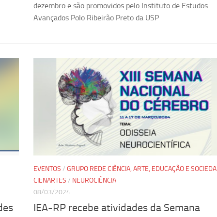
dezembro e são promovidos pelo Instituto de Estudos
Avançados Polo Ribeirão Preto da USP
EVENTOS
/
GRUPO REDE CIÊNCIA, ARTE, EDUCAÇÃO E SOCIEDA
CIENARTES
/
NEUROCIÊNCIA
08/03/2024
des
IEA-RP recebe atividades da Semana