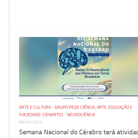
ARTE E CULTURA
/
GRUPO REDE CIÊNCIA, ARTE, EDUCAÇÃO E
SOCIEDADE: CIENARTES
/
NEUROCIÊNCIA
06/03/2025
Semana Nacional do Cérebro terá ativida