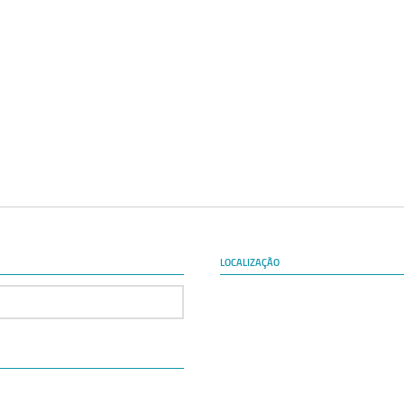
LOCALIZAÇÃO