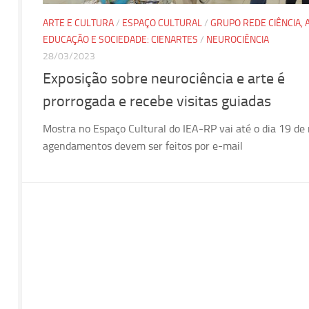
ARTE E CULTURA
/
ESPAÇO CULTURAL
/
GRUPO REDE CIÊNCIA, 
EDUCAÇÃO E SOCIEDADE: CIENARTES
/
NEUROCIÊNCIA
28/03/2023
Exposição sobre neurociência e arte é
prorrogada e recebe visitas guiadas
Mostra no Espaço Cultural do IEA-RP vai até o dia 19 de
agendamentos devem ser feitos por e-mail