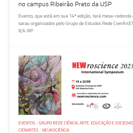
no campus Ribeirão Preto da USP
Evento, que está em sua 14ª edição, terá mesa-redonda 
sarau organizados pelo Grupo de Estudos Rede CienArtE
IEA-RP
EVENTOS
/
GRUPO REDE CIÊNCIA, ARTE, EDUCAÇÃO E SOCIEDAD
CIENARTES
/
NEUROCIÊNCIA