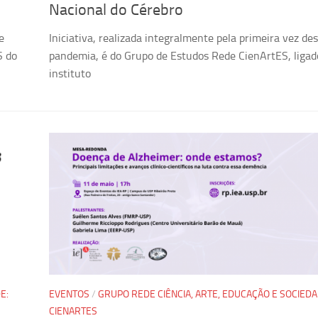
Nacional do Cérebro
e
Iniciativa, realizada integralmente pela primeira vez de
S do
pandemia, é do Grupo de Estudos Rede CienArtES, ligad
instituto
E:
EVENTOS
/
GRUPO REDE CIÊNCIA, ARTE, EDUCAÇÃO E SOCIEDA
CIENARTES