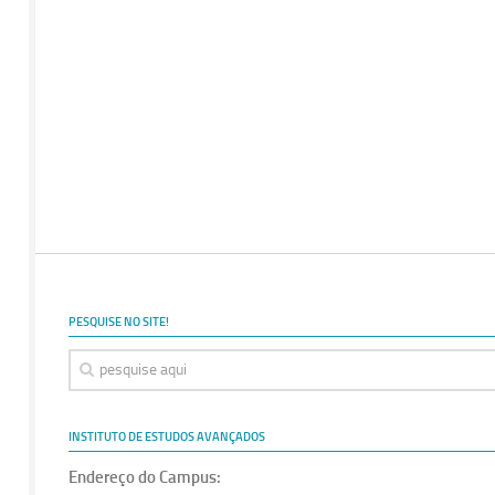
PESQUISE NO SITE!
INSTITUTO DE ESTUDOS AVANÇADOS
Endereço do Campus: