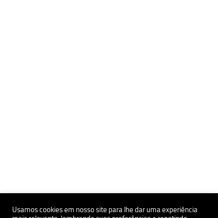
Usamos cookies em nosso site para lhe dar uma experiência