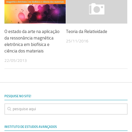
O estado da arte na aplicação
Teoria da Relatividade
da ressonância magnética
25/11/2016
eletrônica em biofísica e
ciência dos materiais
22/05/2013
PESQUISE NO SITE!
INSTITUTO DE ESTUDOS AVANÇADOS