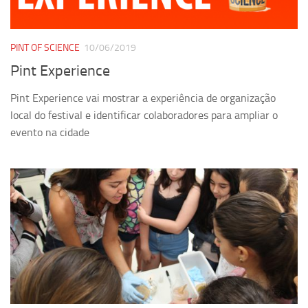
PINT OF SCIENCE
10/06/2019
Pint Experience
Pint Experience vai mostrar a experiência de organização
local do festival e identificar colaboradores para ampliar o
evento na cidade