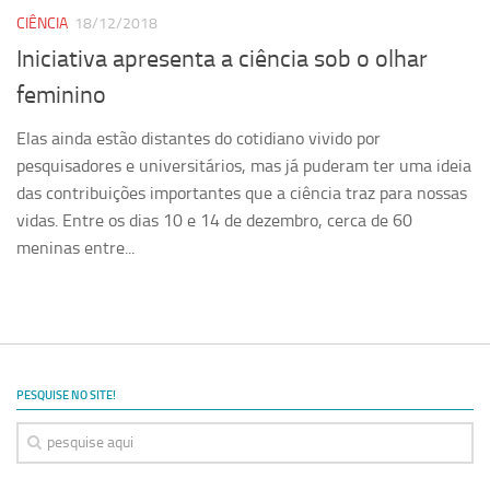
CIÊNCIA
18/12/2018
Iniciativa apresenta a ciência sob o olhar
feminino
Elas ainda estão distantes do cotidiano vivido por
pesquisadores e universitários, mas já puderam ter uma ideia
das contribuições importantes que a ciência traz para nossas
vidas. Entre os dias 10 e 14 de dezembro, cerca de 60
meninas entre...
PESQUISE NO SITE!