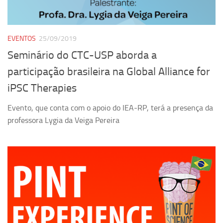
EVENTOS
25/09/2019
Seminário do CTC-USP aborda a
participação brasileira na Global Alliance for
iPSC Therapies
Evento, que conta com o apoio do IEA-RP, terá a presença da
professora Lygia da Veiga Pereira