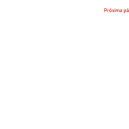
Próxima pá