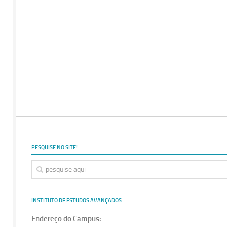
PESQUISE NO SITE!
INSTITUTO DE ESTUDOS AVANÇADOS
Endereço do Campus: