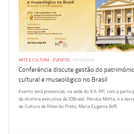
ARTE E CULTURA
/
EVENTOS
13/10/2025
Conferência discute gestão do patrimôni
cultural e museológico no Brasil
Evento será presencial, na sede do IEA-RP, com a partic
da diretora executiva da IDBrasil, Renata Motta, e a secr
de Cultura de Ribeirão Preto, Maria Eugenia Biffi