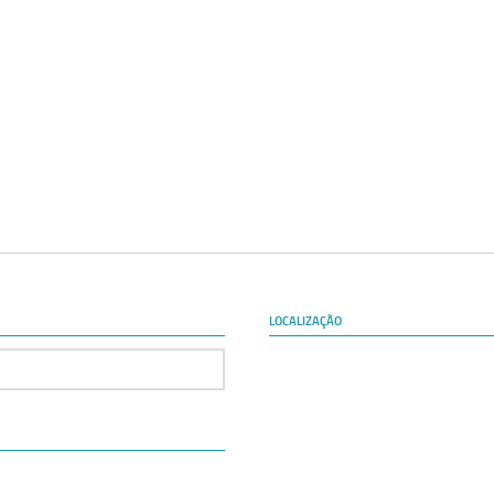
LOCALIZAÇÃO