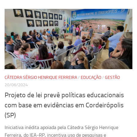
CÁTEDRA SÉRGIO HENRIQUE FERREIRA
/
EDUCAÇÃO
/
GESTÃO
20/06/2024
Projeto de lei prevê políticas educacionais
com base em evidências em Cordeirópolis
(SP)
Iniciativa inédita apoiada pela Cátedra Sérgio Henrique
Ferreira, do IEA-RP, incentiva uso de pesquisas e