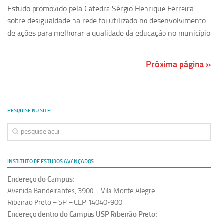
Estudo promovido pela Cátedra Sérgio Henrique Ferreira
sobre desigualdade na rede foi utilizado no desenvolvimento
de ações para melhorar a qualidade da educação no município
Próxima página »
PESQUISE NO SITE!
INSTITUTO DE ESTUDOS AVANÇADOS
Endereço do Campus:
Avenida Bandeirantes, 3900 – Vila Monte Alegre
Ribeirão Preto – SP – CEP 14040-900
Endereço dentro do Campus USP Ribeirão Preto: