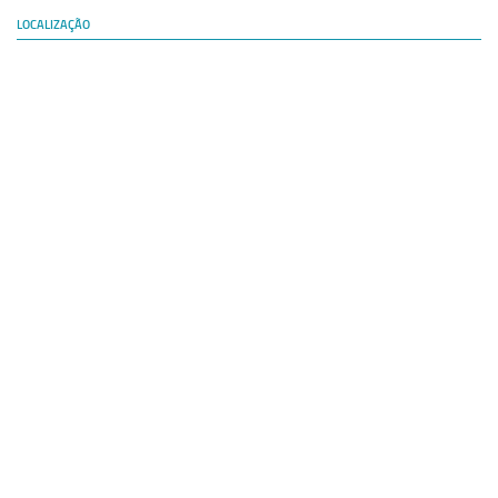
LOCALIZAÇÃO