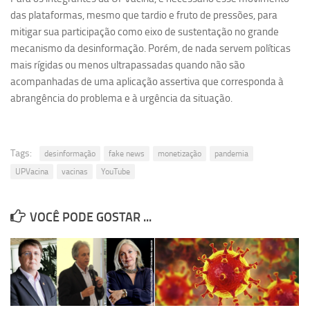
das plataformas, mesmo que tardio e fruto de pressões, para
mitigar sua participação como eixo de sustentação no grande
mecanismo da desinformação. Porém, de nada servem políticas
mais rígidas ou menos ultrapassadas quando não são
acompanhadas de uma aplicação assertiva que corresponda à
abrangência do problema e à urgência da situação.
Tags:
desinformação
fake news
monetização
pandemia
UPVacina
vacinas
YouTube
VOCÊ PODE GOSTAR ...