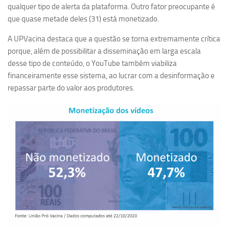
qualquer tipo de alerta da plataforma. Outro fator preocupante é
que quase metade deles (31) está monetizado.
A UPVacina destaca que a questão se torna extremamente crítica
porque, além de possibilitar a disseminação em larga escala
desse tipo de conteúdo, o YouTube também viabiliza
financeiramente esse sistema, ao lucrar com a desinformação e
repassar parte do valor aos produtores.