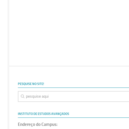
PESQUISE NO SITE!
INSTITUTO DE ESTUDOS AVANÇADOS
Endereço do Campus: