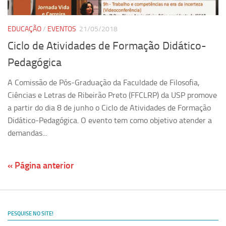
EDUCAÇÃO
/
EVENTOS
21/05/2018
Ciclo de Atividades de Formação Didático-
Pedagógica
A Comissão de Pós-Graduação da Faculdade de Filosofia,
Ciências e Letras de Ribeirão Preto (FFCLRP) da USP promove
a partir do dia 8 de junho o Ciclo de Atividades de Formação
Didático-Pedagógica. O evento tem como objetivo atender a
demandas...
« Página anterior
PESQUISE NO SITE!