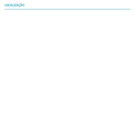
LOCALIZAÇÃO