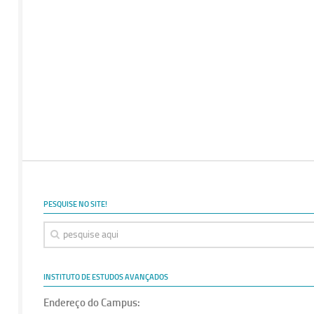
PESQUISE NO SITE!
INSTITUTO DE ESTUDOS AVANÇADOS
Endereço do Campus: