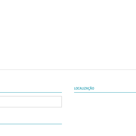
LOCALIZAÇÃO