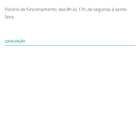
Horário de funcionamento: das 8h às 17h, de segunda à sexta-
feira.
LOCALIZAÇÃO