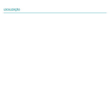
LOCALIZAÇÃO