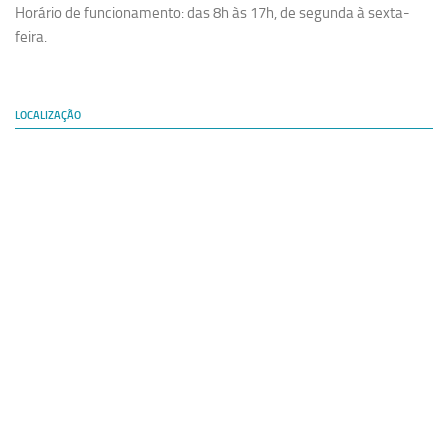
Horário de funcionamento: das 8h às 17h, de segunda à sexta-
feira.
LOCALIZAÇÃO