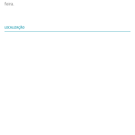
feira.
LOCALIZAÇÃO