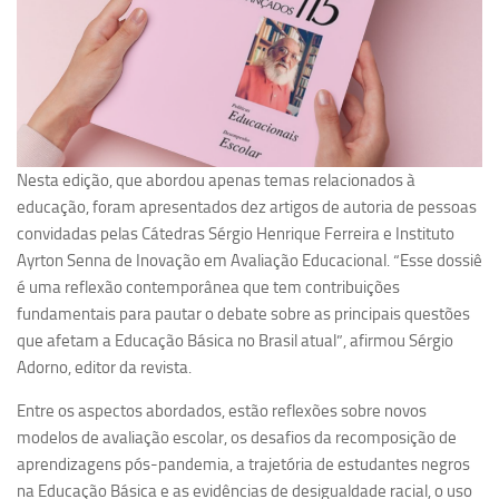
Nesta edição, que abordou apenas temas relacionados à
educação, foram apresentados dez artigos de autoria de pessoas
convidadas pelas Cátedras Sérgio Henrique Ferreira e Instituto
Ayrton Senna de Inovação em Avaliação Educacional. “Esse dossiê
é uma reflexão contemporânea que tem contribuições
fundamentais para pautar o debate sobre as principais questões
que afetam a Educação Básica no Brasil atual”, afirmou Sérgio
Adorno, editor da revista.
Entre os aspectos abordados, estão reflexões sobre novos
modelos de avaliação escolar, os desafios da recomposição de
aprendizagens pós-pandemia, a trajetória de estudantes negros
na Educação Básica e as evidências de desigualdade racial, o uso