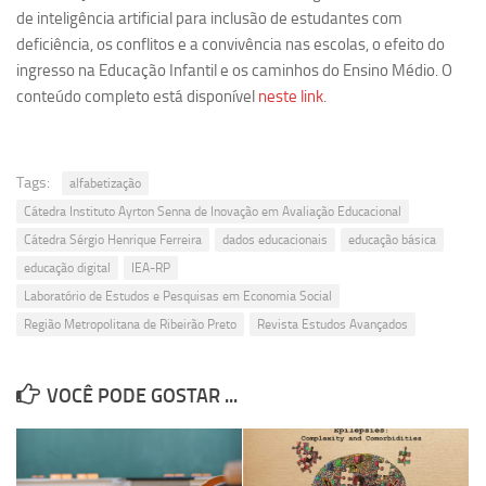
de inteligência artificial para inclusão de estudantes com
deficiência, os conflitos e a convivência nas escolas, o efeito do
ingresso na Educação Infantil e os caminhos do Ensino Médio. O
conteúdo completo está disponível
neste link
.
Tags:
alfabetização
Cátedra Instituto Ayrton Senna de Inovação em Avaliação Educacional
Cátedra Sérgio Henrique Ferreira
dados educacionais
educação básica
educação digital
IEA-RP
Laboratório de Estudos e Pesquisas em Economia Social
Região Metropolitana de Ribeirão Preto
Revista Estudos Avançados
VOCÊ PODE GOSTAR ...