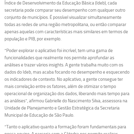
Índice de Desenvolvimento da Educação Básica (Ideb), cada
secretaria pode comparar seu desempenho com qualquer outro
conjunto de municípios. É possível visualizar simultaneamente
todas as redes de uma região metropolitana, ou então comparar
apenas aquelas com características mais similares em termos de
população e PIB, por exemplo.
“Poder explorar o aplicativo foi incrível, tem uma gama de
funcionalidades que realmente nos permite aprofundar as
análises e trazer vários insights. A gente trabalha muito com os
dados do Ideb, mas acaba focando no desempenho e esquecendo
os indicadores de contexto. No aplicativo, a gente consegue ter
mais correlação entre os fatores, além de otimizar o tempo
operacional de organização dos dados, liberando mais tempo para
as análises”, afirmou Gabrielle do Nascimento Silva, assessora na
Unidade de Planejamento e Gestão Estratégica da Secretaria
Municipal de Educação de São Paulo.
“Tanto o aplicativo quanto a formação foram fundamentais para