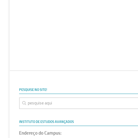
PESQUISE NO SITE!
INSTITUTO DE ESTUDOS AVANÇADOS
Endereço do Campus: