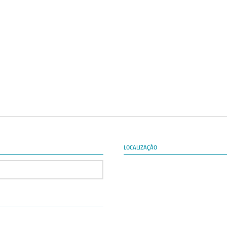
LOCALIZAÇÃO