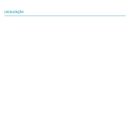
LOCALIZAÇÃO