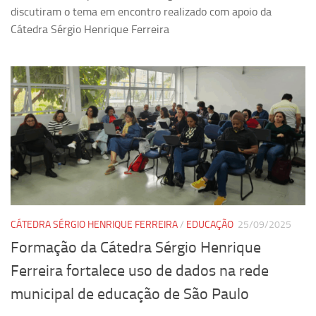
discutiram o tema em encontro realizado com apoio da
Cátedra Sérgio Henrique Ferreira
CÁTEDRA SÉRGIO HENRIQUE FERREIRA
/
EDUCAÇÃO
25/09/2025
Formação da Cátedra Sérgio Henrique
Ferreira fortalece uso de dados na rede
municipal de educação de São Paulo