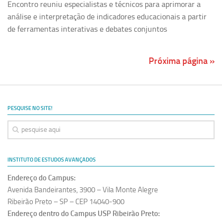
Encontro reuniu especialistas e técnicos para aprimorar a
análise e interpretação de indicadores educacionais a partir
de ferramentas interativas e debates conjuntos
Próxima página »
PESQUISE NO SITE!
INSTITUTO DE ESTUDOS AVANÇADOS
Endereço do Campus:
Avenida Bandeirantes, 3900 – Vila Monte Alegre
Ribeirão Preto – SP – CEP 14040-900
Endereço dentro do Campus USP Ribeirão Preto: