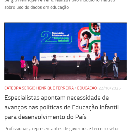
sobre uso de dados em educação
CÁTEDRA SÉRGIO HENRIQUE FERREIRA
/
EDUCAÇÃO
22/10/2025
Especialistas apontam necessidade de
avanços nas políticas de Educação Infantil
para desenvolvimento do País
Profissionais, representantes de governos e terceiro setor