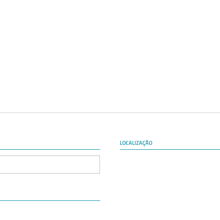
LOCALIZAÇÃO