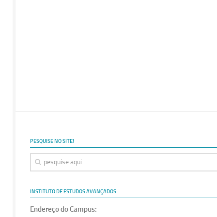
PESQUISE NO SITE!
INSTITUTO DE ESTUDOS AVANÇADOS
Endereço do Campus: