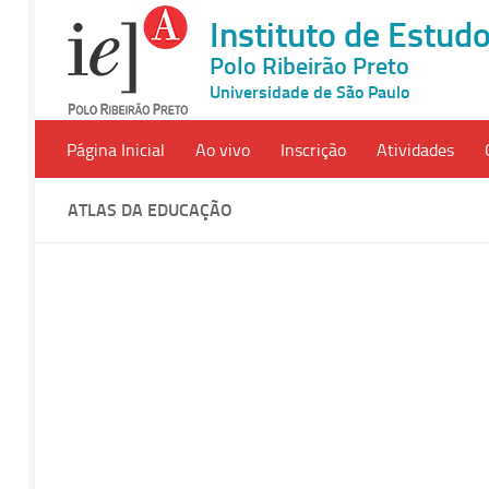
Instituto de Estu
Polo Ribeirão Preto
Universidade de São Paulo
Página Inicial
Ao vivo
Inscrição
Atividades
ATLAS DA EDUCAÇÃO