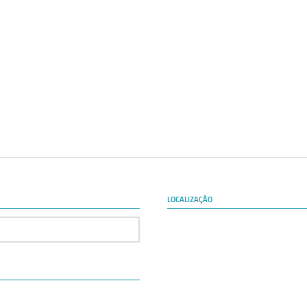
LOCALIZAÇÃO