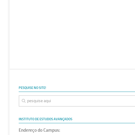
PESQUISE NO SITE!
INSTITUTO DE ESTUDOS AVANÇADOS
Endereço do Campus: