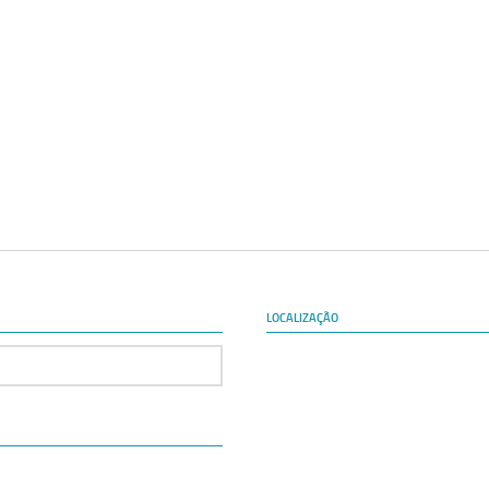
LOCALIZAÇÃO