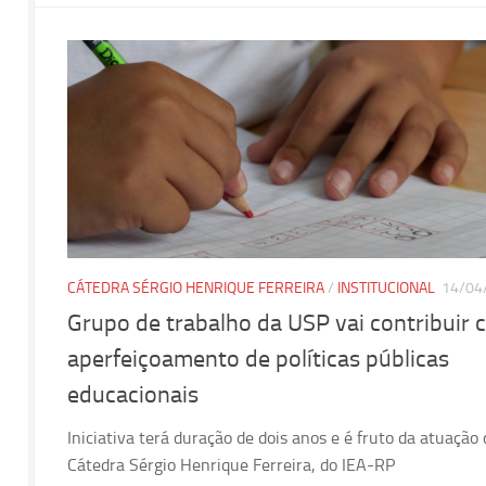
CÁTEDRA SÉRGIO HENRIQUE FERREIRA
/
INSTITUCIONAL
14/04
Grupo de trabalho da USP vai contribuir
aperfeiçoamento de políticas públicas
educacionais
Iniciativa terá duração de dois anos e é fruto da atuação 
Cátedra Sérgio Henrique Ferreira, do IEA-RP