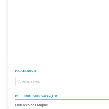
PESQUISE NO SITE!
INSTITUTO DE ESTUDOS AVANÇADOS
Endereço do Campus: