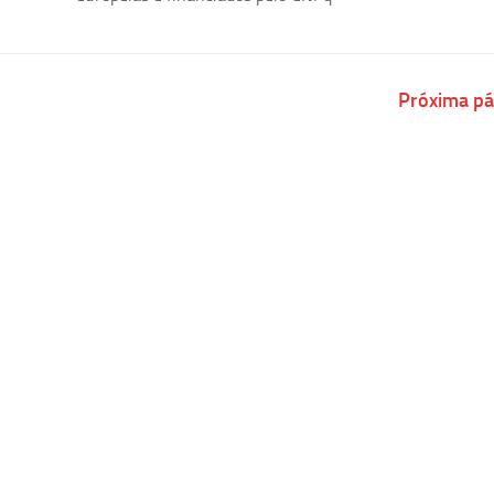
Próxima pá