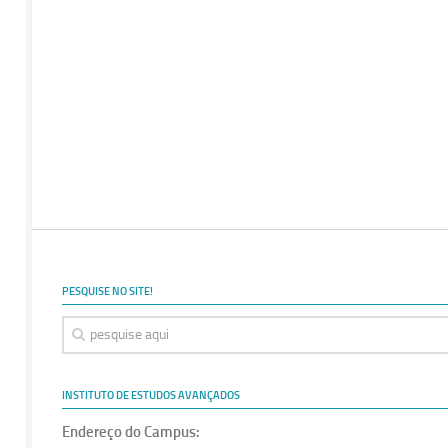
PESQUISE NO SITE!
INSTITUTO DE ESTUDOS AVANÇADOS
Endereço do Campus: