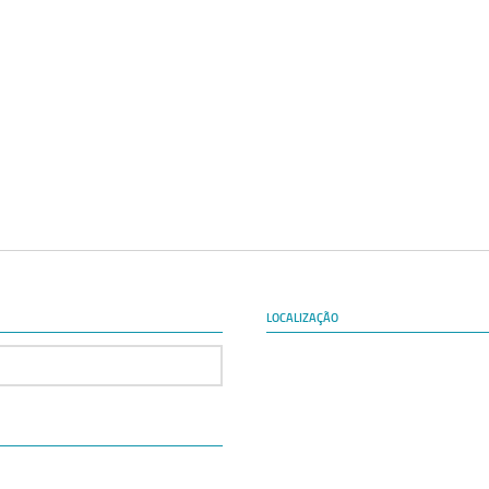
LOCALIZAÇÃO