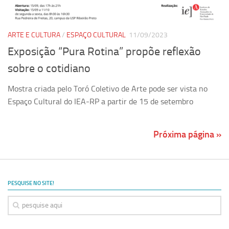
ARTE E CULTURA
/
ESPAÇO CULTURAL
11/09/2023
Exposição “Pura Rotina” propõe reflexão
sobre o cotidiano
Mostra criada pelo Toró Coletivo de Arte pode ser vista no
Espaço Cultural do IEA-RP a partir de 15 de setembro
Próxima página »
PESQUISE NO SITE!