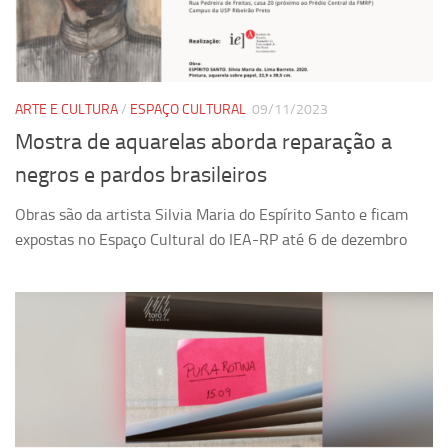
ARTE E CULTURA
/
ESPAÇO CULTURAL
09/11/2023
Mostra de aquarelas aborda reparação a
negros e pardos brasileiros
Obras são da artista Silvia Maria do Espírito Santo e ficam
expostas no Espaço Cultural do IEA-RP até 6 de dezembro