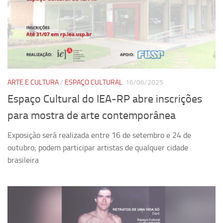
ARTE E CULTURA
/
ESPAÇO CULTURAL
16/06/2025
Espaço Cultural do IEA-RP abre inscrições
para mostra de arte contemporânea
Exposição será realizada entre 16 de setembro e 24 de
outubro; podem participar artistas de qualquer cidade
brasileira