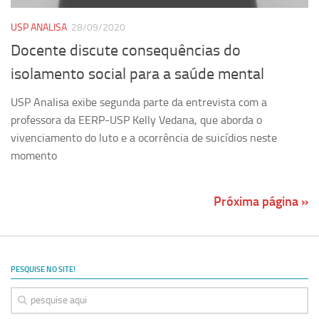
USP ANALISA
28/09/2020
Docente discute consequências do
isolamento social para a saúde mental
USP Analisa exibe segunda parte da entrevista com a
professora da EERP-USP Kelly Vedana, que aborda o
vivenciamento do luto e a ocorrência de suicídios neste
momento
Próxima página »
PESQUISE NO SITE!