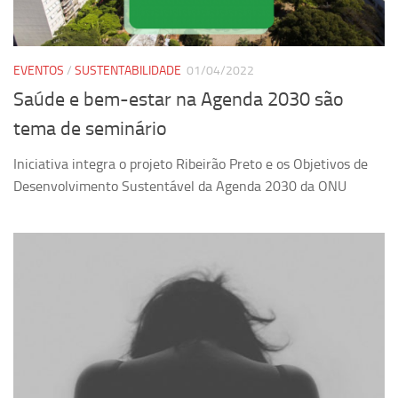
EVENTOS
/
SUSTENTABILIDADE
01/04/2022
Saúde e bem-estar na Agenda 2030 são
tema de seminário
Iniciativa integra o projeto Ribeirão Preto e os Objetivos de
Desenvolvimento Sustentável da Agenda 2030 da ONU