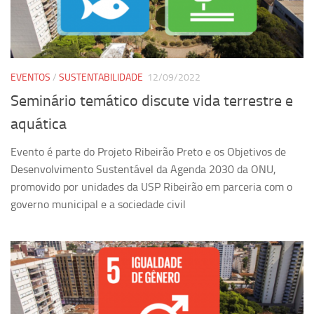
EVENTOS
/
SUSTENTABILIDADE
12/09/2022
Seminário temático discute vida terrestre e
aquática
Evento é parte do Projeto Ribeirão Preto e os Objetivos de
Desenvolvimento Sustentável da Agenda 2030 da ONU,
promovido por unidades da USP Ribeirão em parceria com o
governo municipal e a sociedade civil