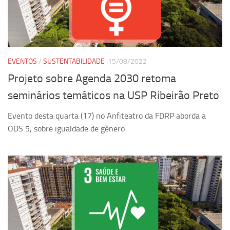
EVENTOS
/
SUSTENTABILIDADE
15/08/2022
Projeto sobre Agenda 2030 retoma
seminários temáticos na USP Ribeirão Preto
Evento desta quarta (17) no Anfiteatro da FDRP aborda a
ODS 5, sobre igualdade de gênero