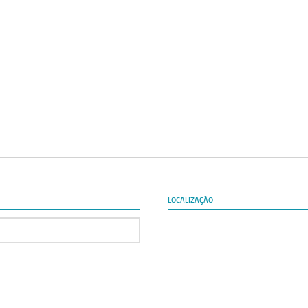
LOCALIZAÇÃO