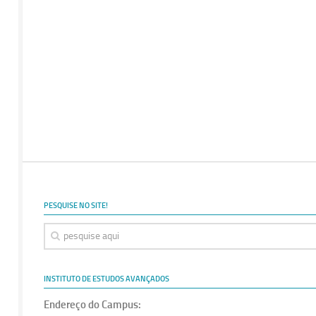
PESQUISE NO SITE!
INSTITUTO DE ESTUDOS AVANÇADOS
Endereço do Campus: