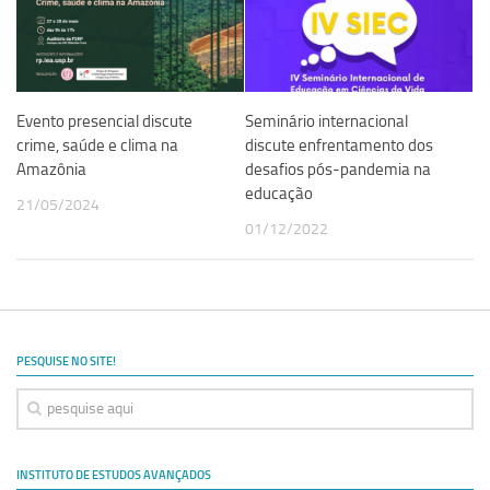
Evento presencial discute
Seminário internacional
crime, saúde e clima na
discute enfrentamento dos
Amazônia
desafios pós-pandemia na
educação
21/05/2024
01/12/2022
PESQUISE NO SITE!
INSTITUTO DE ESTUDOS AVANÇADOS