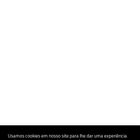
Usamos cookies em nosso site para lhe dar uma experiência