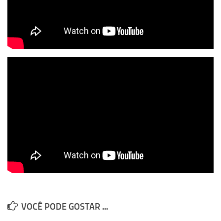
VOCÊ PODE GOSTAR ...