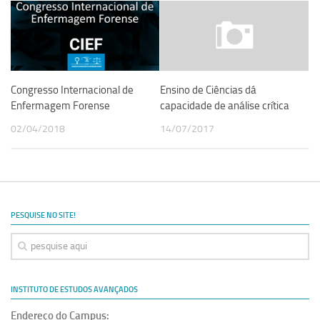
Congresso Internacional de
Ensino de Ciências dá
Enfermagem Forense
capacidade de análise crítica
02/04/2018
14/07/2017
PESQUISE NO SITE!
INSTITUTO DE ESTUDOS AVANÇADOS
Endereço do Campus: