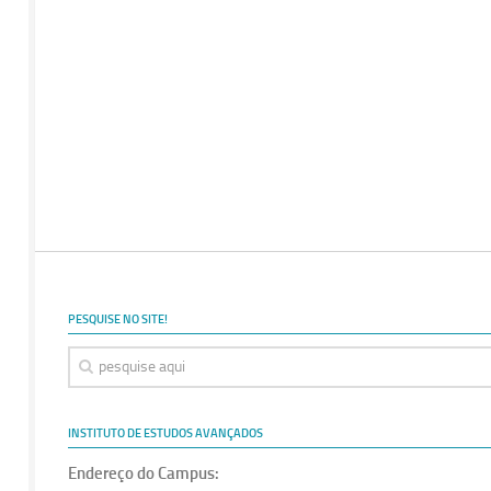
PESQUISE NO SITE!
INSTITUTO DE ESTUDOS AVANÇADOS
Endereço do Campus: