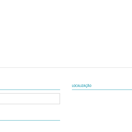
LOCALIZAÇÃO