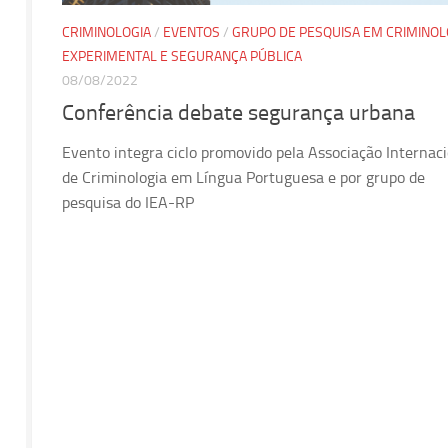
CRIMINOLOGIA
/
EVENTOS
/
GRUPO DE PESQUISA EM CRIMINOL
EXPERIMENTAL E SEGURANÇA PÚBLICA
08/08/2022
Conferência debate segurança urbana
Evento integra ciclo promovido pela Associação Internac
de Criminologia em Língua Portuguesa e por grupo de
pesquisa do IEA-RP