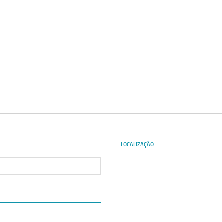
LOCALIZAÇÃO