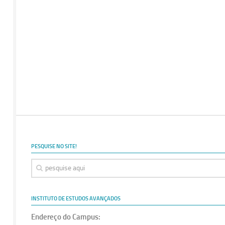
PESQUISE NO SITE!
INSTITUTO DE ESTUDOS AVANÇADOS
Endereço do Campus: