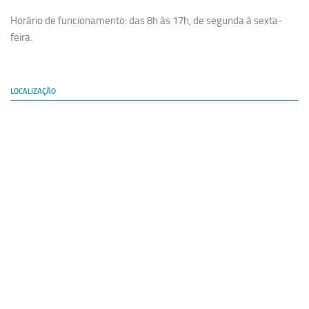
Horário de funcionamento: das 8h às 17h, de segunda à sexta-
feira.
LOCALIZAÇÃO