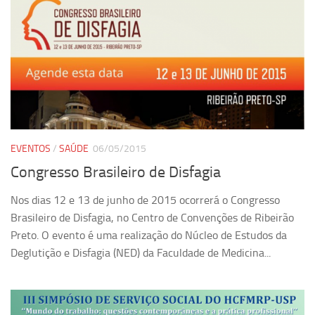
EVENTOS
/
SAÚDE
06/05/2015
Congresso Brasileiro de Disfagia
Nos dias 12 e 13 de junho de 2015 ocorrerá o Congresso
Brasileiro de Disfagia, no Centro de Convenções de Ribeirão
Preto. O evento é uma realização do Núcleo de Estudos da
Deglutição e Disfagia (NED) da Faculdade de Medicina...