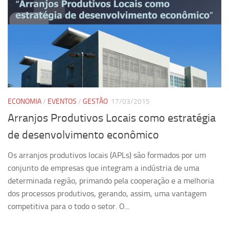
ECONOMIA
/
EVENTOS
/
GESTÃO
17/03/2015
Arranjos Produtivos Locais como estratégia
de desenvolvimento econômico
Os arranjos produtivos locais (APLs) são formados por um
conjunto de empresas que integram a indústria de uma
determinada região, primando pela cooperação e a melhoria
dos processos produtivos, gerando, assim, uma vantagem
competitiva para o todo o setor. O...