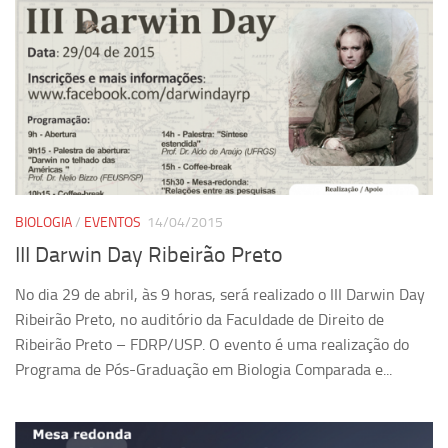
BIOLOGIA
/
EVENTOS
14/04/2015
III Darwin Day Ribeirão Preto
No dia 29 de abril, às 9 horas, será realizado o III Darwin Day
Ribeirão Preto, no auditório da Faculdade de Direito de
Ribeirão Preto – FDRP/USP. O evento é uma realização do
Programa de Pós-Graduação em Biologia Comparada e...