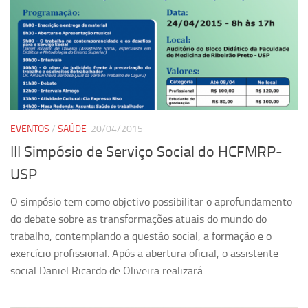
EVENTOS
/
SAÚDE
20/04/2015
III Simpósio de Serviço Social do HCFMRP-
USP
O simpósio tem como objetivo possibilitar o aprofundamento
do debate sobre as transformações atuais do mundo do
trabalho, contemplando a questão social, a formação e o
exercício profissional. Após a abertura oficial, o assistente
social Daniel Ricardo de Oliveira realizará...