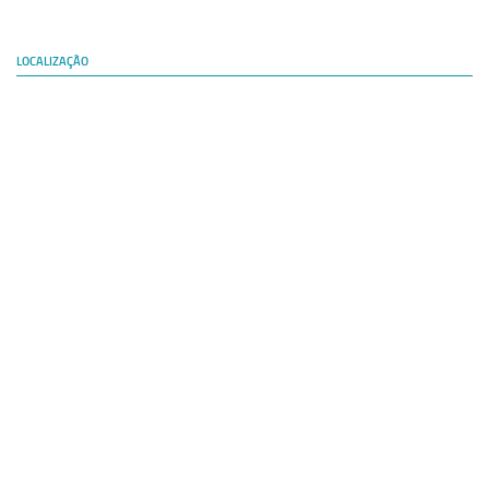
LOCALIZAÇÃO