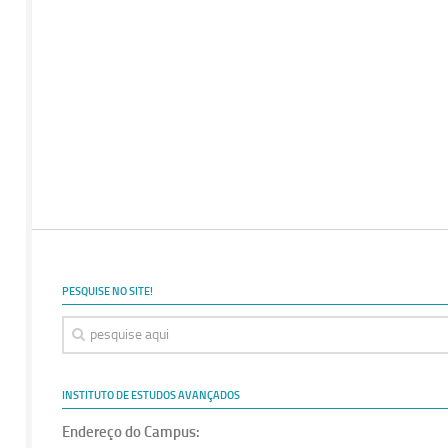
PESQUISE NO SITE!
INSTITUTO DE ESTUDOS AVANÇADOS
Endereço do Campus: