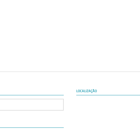
LOCALIZAÇÃO