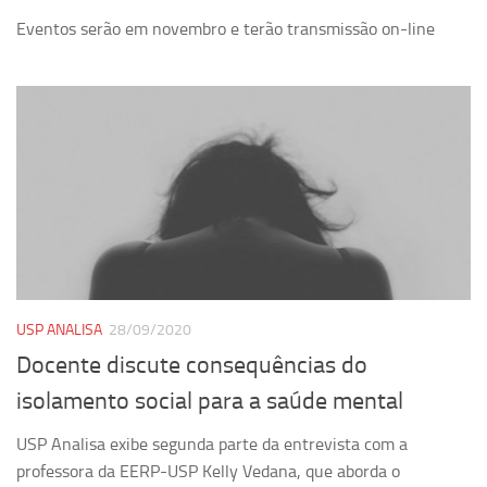
Eventos serão em novembro e terão transmissão on-line
USP ANALISA
28/09/2020
Docente discute consequências do
isolamento social para a saúde mental
USP Analisa exibe segunda parte da entrevista com a
professora da EERP-USP Kelly Vedana, que aborda o