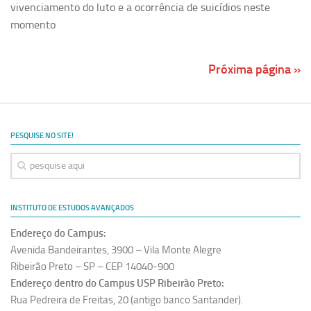
vivenciamento do luto e a ocorrência de suicídios neste
momento
Próxima página »
PESQUISE NO SITE!
INSTITUTO DE ESTUDOS AVANÇADOS
Endereço do Campus:
Avenida Bandeirantes, 3900 – Vila Monte Alegre
Ribeirão Preto – SP – CEP 14040-900
Endereço dentro do Campus USP Ribeirão Preto:
Rua Pedreira de Freitas, 20 (antigo banco Santander).