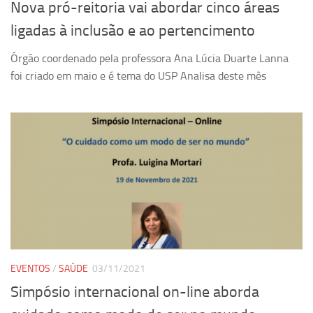
Nova pró-reitoria vai abordar cinco áreas
ligadas à inclusão e ao pertencimento
Órgão coordenado pela professora Ana Lúcia Duarte Lanna
foi criado em maio e é tema do USP Analisa deste mês
EVENTOS
/
SAÚDE
03/11/2021
Simpósio internacional on-line aborda