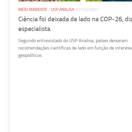
MEIO AMBIENTE
/
USP ANALISA
07/12/2021
Ciência foi deixada de lado na COP-26, di
especialista
Segundo entrevistado do USP Analisa, países deixaram
recomendações científicas de lado em função de interess
geopolíticos