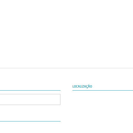
LOCALIZAÇÃO