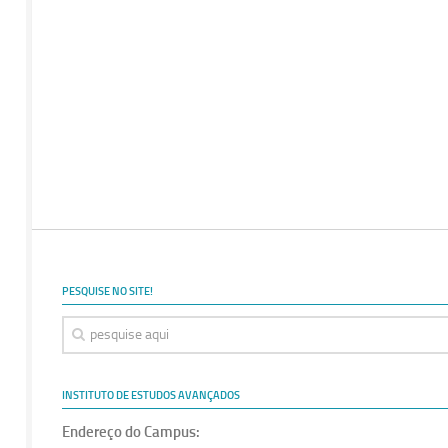
PESQUISE NO SITE!
INSTITUTO DE ESTUDOS AVANÇADOS
Endereço do Campus: