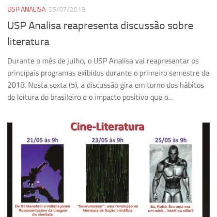
USP ANALISA
25/07/2018
USP Analisa reapresenta discussão sobre
literatura
Durante o mês de julho, o USP Analisa vai reapresentar os
principais programas exibidos durante o primeiro semestre de
2018. Nesta sexta (5), a discussão gira em torno dos hábitos
de leitura do brasileiro e o impacto positivo que o...