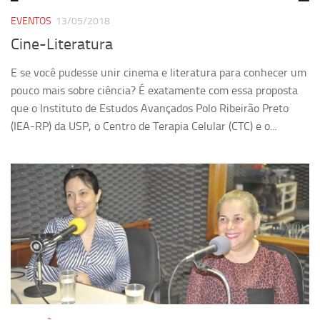
EVENTOS
13/05/2018
Cine-Literatura
E se você pudesse unir cinema e literatura para conhecer um
pouco mais sobre ciência? É exatamente com essa proposta
que o Instituto de Estudos Avançados Polo Ribeirão Preto
(IEA-RP) da USP, o Centro de Terapia Celular (CTC) e o...