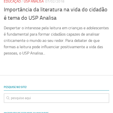
EDUCAÇÃO
/
USP ANALISA
07/02/2018
Importância da literatura na vida do cidadão
é tema do USP Analisa
Despertar o interesse pela leitura em crianças e adolescentes
é fundamental para formar cidadãos capazes de analisar
criticamente o mundo ao seu redor. Para debater de que
formas a leitura pode influenciar positivamente a vida das
pessoas, o USP Analisa...
PESQUISE NO SITE!