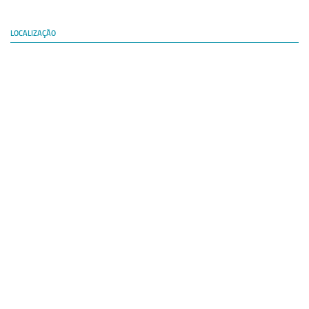
LOCALIZAÇÃO