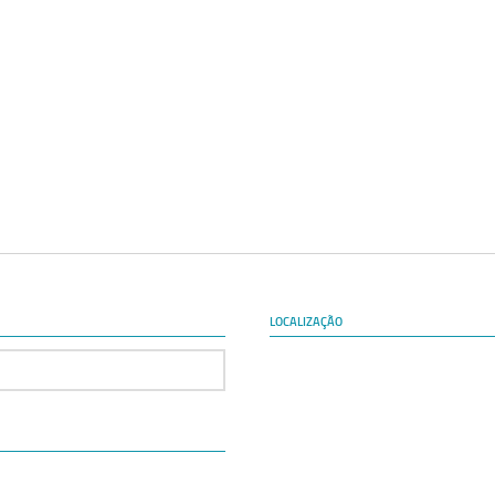
LOCALIZAÇÃO