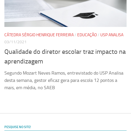
CÁTEDRA SÉRGIO HENRIQUE FERREIRA
/
EDUCAÇÃO
/
USP ANALISA
03/11/2021
Qualidade do diretor escolar traz impacto na
aprendizagem
Segundo Mozart Neves Ramos, entrevistado do USP Analisa
desta semana, gestor eficaz gera para escola 12 pontos a
mais, em média, no SAEB
PESQUISE NO SITE!