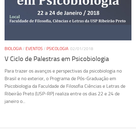
BIOLOGIA
/
EVENTOS
/
PSICOLOGIA
02/01/2018
V Ciclo de Palestras em Psicobiologia
Para trazer os avanços e perspectivas da psicobiologia no
Brasil e no exterior, o Programa de Pós-Graduação em
Psicobiologia da Faculdade de Filosofia Ciências e Letras de
Ribeirão Preto (USP-RP) realiza entre os dias 22 e 24 de
janeiro o...