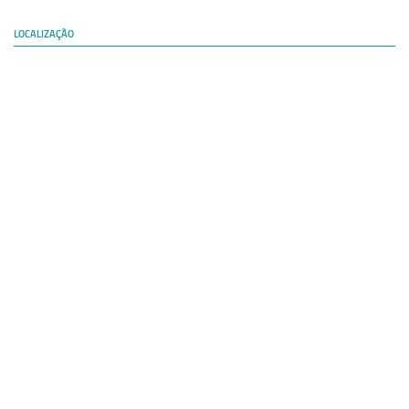
LOCALIZAÇÃO