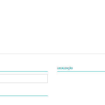
LOCALIZAÇÃO