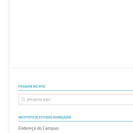
PESQUISE NO SITE!
INSTITUTO DE ESTUDOS AVANÇADOS
Endereço do Campus: