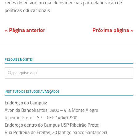
redes de ensino no uso de evidências para elaboração de
políticas educacionais
« Página anterior
Próxima página »
PESQUISE NO SITE!
INSTITUTO DE ESTUDOS AVANÇADOS
Endereço do Campus:
Avenida Bandeirantes, 3900 – Vila Monte Alegre
Ribeirão Preto – SP – CEP 14040-900
Endereço dentro do Campus USP Ribeirão Preto:
Rua Pedreira de Freitas, 20 (antigo banco Santander).