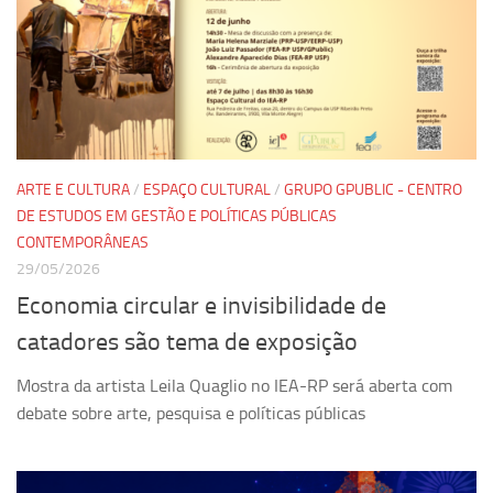
ARTE E CULTURA
/
ESPAÇO CULTURAL
/
GRUPO GPUBLIC - CENTRO
DE ESTUDOS EM GESTÃO E POLÍTICAS PÚBLICAS
CONTEMPORÂNEAS
29/05/2026
Economia circular e invisibilidade de
catadores são tema de exposição
Mostra da artista Leila Quaglio no IEA-RP será aberta com
debate sobre arte, pesquisa e políticas públicas