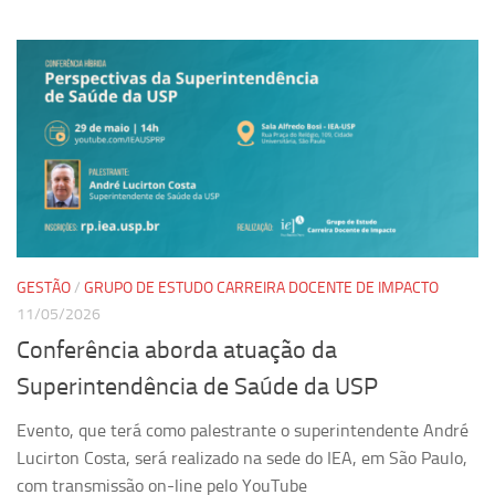
GESTÃO
/
GRUPO DE ESTUDO CARREIRA DOCENTE DE IMPACTO
11/05/2026
Conferência aborda atuação da
Superintendência de Saúde da USP
Evento, que terá como palestrante o superintendente André
Lucirton Costa, será realizado na sede do IEA, em São Paulo,
com transmissão on-line pelo YouTube